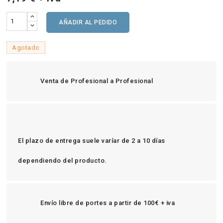
AÑADIR AL PEDIDO
Agotado
Venta de Profesional a Profesional
El plazo de entrega suele varíar de 2 a 10 días
dependiendo del producto.
Envío libre de portes a partir de 100€ + iva