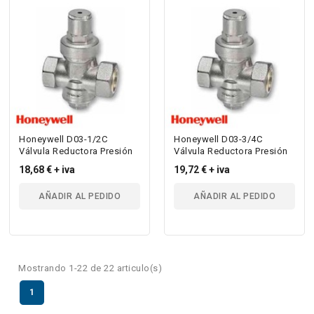
Honeywell D03-1/2C
Honeywell D03-3/4C
Válvula Reductora Presión
Válvula Reductora Presión
18,68 €
+ iva
19,72 €
+ iva
AÑADIR AL PEDIDO
AÑADIR AL PEDIDO
Mostrando 1-22 de 22 articulo(s)
1